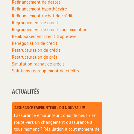
Refinancement de dettes
Refinancement hypothécaire
Refinancement rachat de crédit
Regroupement de crédit
Regroupement de crédit consommation
Remboursement crédit trop élevé
Renégociation de crédit
Restructuration de crédit
Restructuration de prêt
Simulation rachat de crédit
Solutions regroupement de crédits
ACTUALITÉS
ASSURANCE EMPRUNTEUR : DU NOUVEAU !!!
L’assurance emprunteur : quoi de neuf ? En
route vers un changement d’assurance à
tout moment ? Résiliation à tout moment de