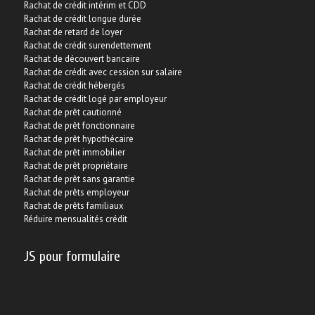
Rachat de crédit intérim et CDD
Rachat de crédit longue durée
Rachat de retard de loyer
Rachat de crédit surendettement
Rachat de découvert bancaire
Rachat de crédit avec cession sur salaire
Rachat de crédit hébergés
Rachat de crédit logé par employeur
Rachat de prêt cautionné
Rachat de prêt fonctionnaire
Rachat de prêt hypothécaire
Rachat de prêt immobilier
Rachat de prêt propriétaire
Rachat de prêt sans garantie
Rachat de prêts employeur
Rachat de prêts familiaux
Réduire mensualités crédit
JS pour formulaire