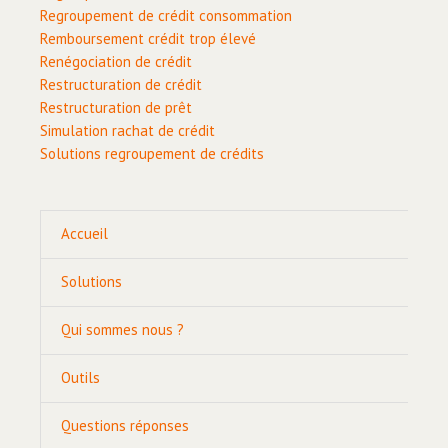
Regroupement de crédit consommation
Remboursement crédit trop élevé
Renégociation de crédit
Restructuration de crédit
Restructuration de prêt
Simulation rachat de crédit
Solutions regroupement de crédits
Accueil
Solutions
Qui sommes nous ?
Outils
Questions réponses