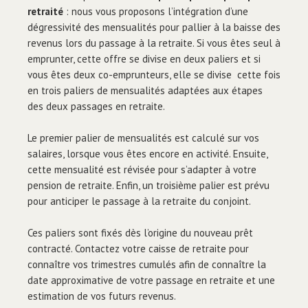
retraité
: nous vous proposons l’intégration d’une
dégressivité des mensualités pour pallier à la baisse des
revenus lors du passage à la retraite. Si vous êtes seul à
emprunter, cette offre se divise en deux paliers et si
vous êtes deux co-emprunteurs, elle se divise cette fois
en trois paliers de mensualités adaptées aux étapes
des deux passages en retraite.
Le premier palier de mensualités est calculé sur vos
salaires, lorsque vous êtes encore en activité. Ensuite,
cette mensualité est révisée pour s’adapter à votre
pension de retraite. Enfin, un troisième palier est prévu
pour anticiper le passage à la retraite du conjoint.
Ces paliers sont fixés dès l’origine du nouveau prêt
contracté. Contactez votre caisse de retraite pour
connaître vos trimestres cumulés afin de connaître la
date approximative de votre passage en retraite et une
estimation de vos futurs revenus.