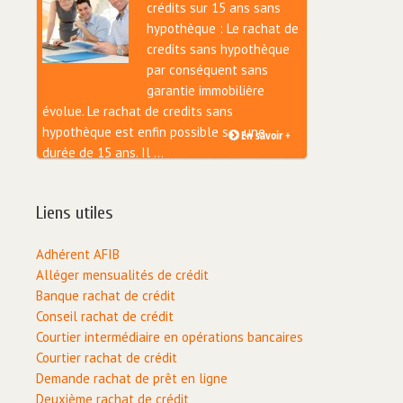
crédits sur 15 ans sans
hypothèque : Le rachat de
credits sans hypothèque
par conséquent sans
garantie immobilière
évolue. Le rachat de credits sans
hypothèque est enfin possible sur une
En savoir +
durée de 15 ans. Il ...
Liens utiles
Adhérent AFIB
Alléger mensualités de crédit
Banque rachat de crédit
Conseil rachat de crédit
Courtier intermédiaire en opérations bancaires
Courtier rachat de crédit
Demande rachat de prêt en ligne
Deuxième rachat de crédit