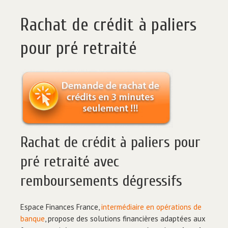
Rachat de crédit à paliers
pour pré retraité
Rachat de crédit à paliers pour
pré retraité avec
remboursements dégressifs
Espace Finances France,
intermédiaire en opérations de
banque
, propose des solutions financières adaptées aux