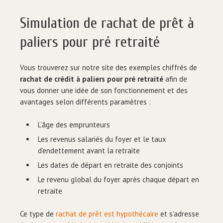
Simulation de rachat de prêt à
paliers pour pré retraité
Vous trouverez sur notre site des exemples chiffrés de
rachat de crédit à paliers pour pré retraité
afin de
vous donner une idée de son fonctionnement et des
avantages selon différents paramètres :
L’âge des emprunteurs
Les revenus salariés du foyer et le taux
d’endettement avant la retraite
Les dates de départ en retraite des conjoints
Le revenu global du foyer après chaque départ en
retraite
Ce type de
rachat de prêt est hypothécaire
et s’adresse