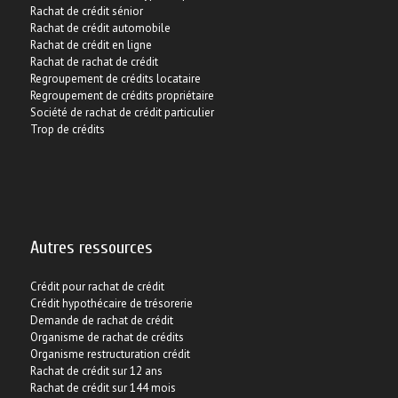
Rachat de crédit sénior
Rachat de crédit automobile
Rachat de crédit en ligne
Rachat de rachat de crédit
Regroupement de crédits locataire
Regroupement de crédits propriétaire
Société de rachat de crédit particulier
Trop de crédits
Autres ressources
Crédit pour rachat de crédit
Crédit hypothécaire de trésorerie
Demande de rachat de crédit
Organisme de rachat de crédits
Organisme restructuration crédit
Rachat de crédit sur 12 ans
Rachat de crédit sur 144 mois