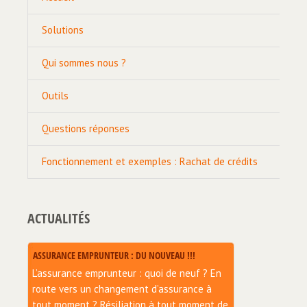
Solutions
Qui sommes nous ?
Outils
Questions réponses
Fonctionnement et exemples : Rachat de crédits
ACTUALITÉS
ASSURANCE EMPRUNTEUR : DU NOUVEAU !!!
L’assurance emprunteur : quoi de neuf ? En
route vers un changement d’assurance à
tout moment ? Résiliation à tout moment de