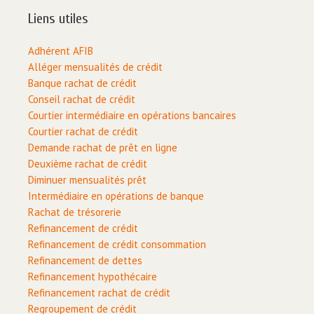
Liens utiles
Adhérent AFIB
Alléger mensualités de crédit
Banque rachat de crédit
Conseil rachat de crédit
Courtier intermédiaire en opérations bancaires
Courtier rachat de crédit
Demande rachat de prêt en ligne
Deuxième rachat de crédit
Diminuer mensualités prêt
Intermédiaire en opérations de banque
Rachat de trésorerie
Refinancement de crédit
Refinancement de crédit consommation
Refinancement de dettes
Refinancement hypothécaire
Refinancement rachat de crédit
Regroupement de crédit