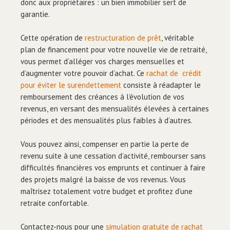
donc aux propriétaires : un bien immobilier sert de
garantie.
Cette opération de
restructuration de prêt
, véritable
plan de financement pour votre nouvelle vie de retraité,
vous permet d’alléger vos charges mensuelles et
d’augmenter votre pouvoir d’achat. Ce
rachat de crédit
pour éviter le surendettement
consiste à réadapter le
remboursement des créances à l’évolution de vos
revenus, en versant des mensualités élevées à certaines
périodes et des mensualités plus faibles à d’autres.
Vous pouvez ainsi, compenser en partie la perte de
revenu suite à une cessation d’activité, rembourser sans
difficultés financières vos emprunts et continuer à faire
des projets malgré la baisse de vos revenus. Vous
maîtrisez totalement votre budget et profitez d’une
retraite confortable.
Contactez-nous pour une
simulation gratuite de rachat