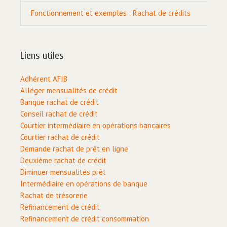
Fonctionnement et exemples : Rachat de crédits
Liens utiles
Adhérent AFIB
Alléger mensualités de crédit
Banque rachat de crédit
Conseil rachat de crédit
Courtier intermédiaire en opérations bancaires
Courtier rachat de crédit
Demande rachat de prêt en ligne
Deuxième rachat de crédit
Diminuer mensualités prêt
Intermédiaire en opérations de banque
Rachat de trésorerie
Refinancement de crédit
Refinancement de crédit consommation