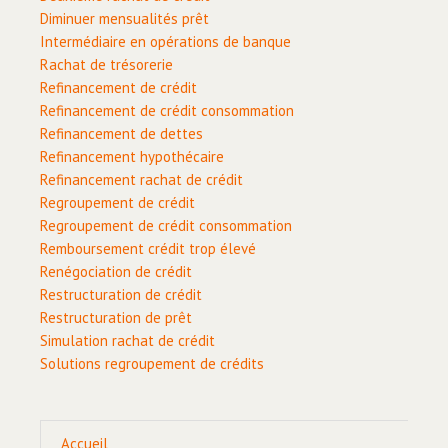
Diminuer mensualités prêt
Intermédiaire en opérations de banque
Rachat de trésorerie
Refinancement de crédit
Refinancement de crédit consommation
Refinancement de dettes
Refinancement hypothécaire
Refinancement rachat de crédit
Regroupement de crédit
Regroupement de crédit consommation
Remboursement crédit trop élevé
Renégociation de crédit
Restructuration de crédit
Restructuration de prêt
Simulation rachat de crédit
Solutions regroupement de crédits
Accueil