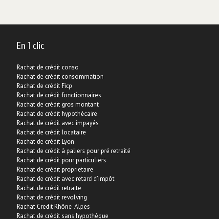
En 1 clic
Rachat de crédit conso
Rachat de crédit consommation
Rachat de crédit Ficp
Rachat de crédit fonctionnaires
Rachat de crédit gros montant
Rachat de crédit hypothécaire
Rachat de crédit avec impayés
Rachat de crédit locataire
Rachat de crédit Lyon
Rachat de crédit à paliers pour pré retraité
Rachat de crédit pour particuliers
Rachat de crédit proprietaire
Rachat de crédit avec retard d’impôt
Rachat de crédit retraite
Rachat de crédit revolving
Rachat Credit Rhône-Alpes
Rachat de crédit sans hypothèque