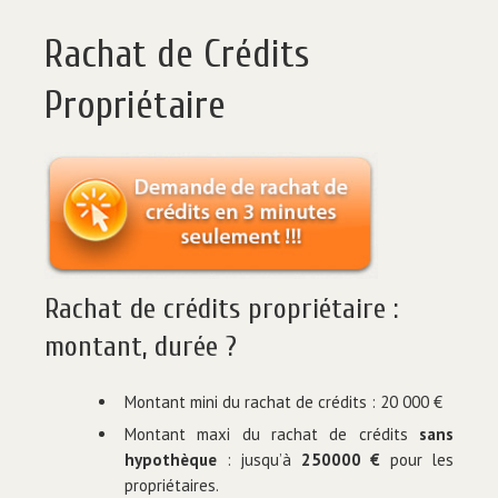
Rachat de Crédits
Propriétaire
Rachat de crédits propriétaire :
montant, durée ?
Montant mini du rachat de crédits : 20 000 €
Montant maxi du rachat de crédits
sans
hypothèque
: jusqu’à
250000 €
pour les
propriétaires.