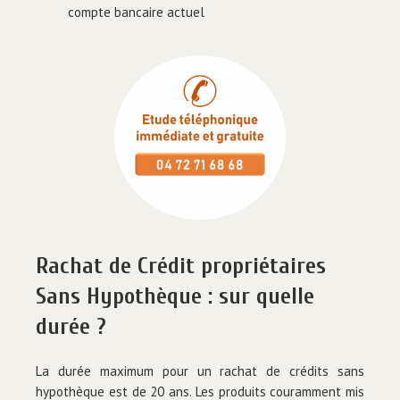
compte bancaire actuel
Rachat de Crédit propriétaires
Sans Hypothèque : sur quelle
durée ?
La durée maximum pour un rachat de crédits sans
hypothèque est de 20 ans. Les produits couramment mis