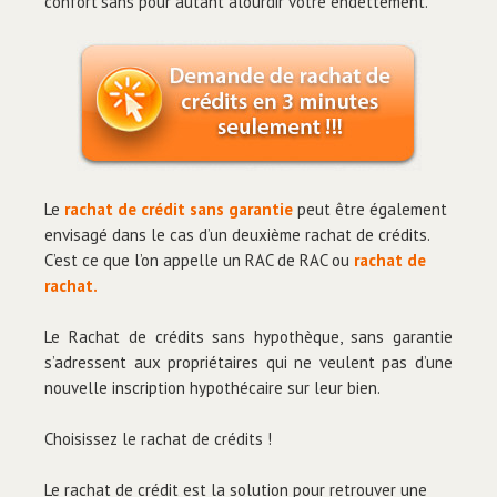
confort
.
sans pour autant alourdir votre endettement.
Le
rachat de crédit sans garantie
peut être également
envisagé dans le cas d’un deuxième rachat de crédits.
C’est ce que l’on appelle un RAC de RAC ou
rachat de
rachat.
Le Rachat de crédits sans hypothèque, sans garantie
s’adressent aux propriétaires qui ne veulent pas d’une
nouvelle inscription hypothécaire sur leur bien.
Choisissez le rachat de crédits !
Le rachat de crédit est la solution pour retrouver une