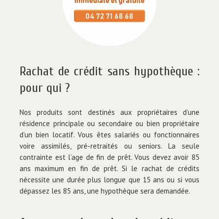
Rachat de crédit sans hypothèque :
pour qui ?
Nos produits sont destinés aux propriétaires d’une
résidence principale ou secondaire ou bien propriétaire
d’un bien locatif. Vous êtes salariés ou fonctionnaires
voire assimilés, pré-retraités ou seniors. La seule
contrainte est l’age de fin de prêt. Vous devez avoir 85
ans maximum en fin de prêt. Si le rachat de crédits
nécessite une durée plus longue que 15 ans ou si vous
dépassez les 85 ans, une hypothèque sera demandée.