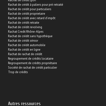
Rachat de crédit Lyon
Rachat de crédit à paliers pour pré retraité
Rachat de crédit pour particuliers
Rachat de crédit proprietaire
Rachat de crédit avec retard d’impôt
Rachat de crédit retraite
Rachat de crédit revolving
Rachat Credit Rhône-Alpes
Rachat de crédit sans hypothèque
Rachat de crédit sénior
Rachat de crédit automobile
Rachat de crédit en ligne
Rachat de rachat de crédit
Regroupement de crédits locataire
Regroupement de crédits propriétaire
Société de rachat de crédit particulier
Trop de crédits
Autres ressources