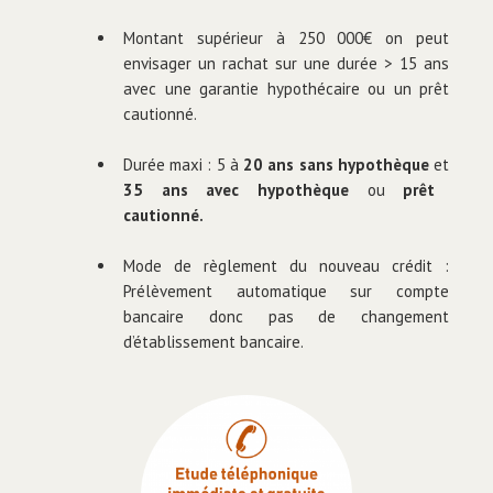
Montant supérieur à 250 000€ on peut
envisager un rachat sur une durée > 15 ans
avec une garantie hypothécaire ou un prêt
cautionné.
Durée maxi : 5 à
20 ans sans hypothèque
et
35 ans avec hypothèque
ou
prêt
cautionné.
Mode de règlement du nouveau crédit :
Prélèvement automatique sur compte
bancaire donc pas de changement
d’établissement bancaire.