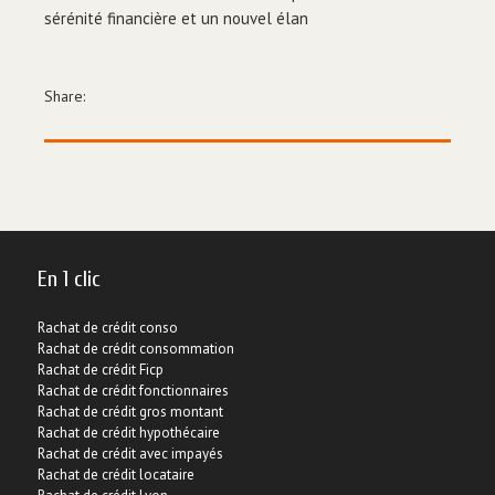
sérénité financière et un nouvel élan
Share:
En 1 clic
Rachat de crédit conso
Rachat de crédit consommation
Rachat de crédit Ficp
Rachat de crédit fonctionnaires
Rachat de crédit gros montant
Rachat de crédit hypothécaire
Rachat de crédit avec impayés
Rachat de crédit locataire