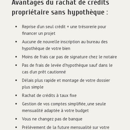
Avantages du rachat de crédits
propriétaire sans hypothèque
:
Reprise d’un seul crédit + une trésorerie pour
financer un projet
Aucune de nouvelle inscription au bureau des
hypothèque de votre bien
Moins de frais car pas de signature chez le notaire
Pas de frais de levée d’hypothèque sauf dans le
cas d’un prêt cautionné
Délais plus rapide et montage de votre dossier
plus simple
Rachat de crédits à taux fixe
Gestion de vos comptes simplifiée, une seule
mensualité adaptée à votre budget
Vous ne changez pas de banque
Prélèvement de la future mensualité sur votre