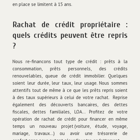
en place se limitent à 15 ans.
Rachat de crédit propriétaire :
quels crédits peuvent être repris
?
Nous re-financons tout type de crédit : prêts à la
consommation, prêts personnels, des crédits
renouvelables, queue de crédit immobilier. Quelques
soient leur durée, leur taux, leur usage. Nous sommes
attentifs tout de même à ce que les prêts repris soient
à des taux supérieurs à celui de votre rachat. Reprise
également des découverts bancaires, des dettes
fiscales, dettes familiales, LOA… Profitez de votre
opération de rachat de crédit pour financer en même
temps un nouveau projet
.
(voiture, étude, voyage,
mariage, travaux…) ou avoir une trésorerie de