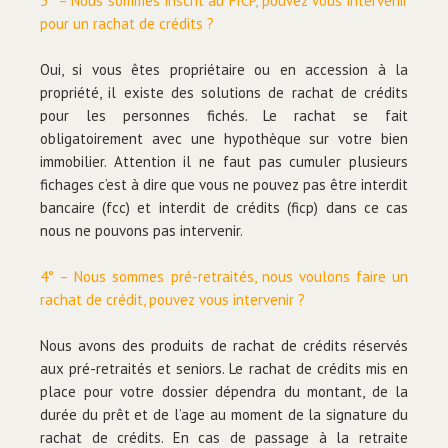
3° – Nous sommes inscrit au FICP, pouvez vous intervenir
pour un rachat de crédits ?
Oui, si vous êtes propriétaire ou en accession à la
propriété, il existe des solutions de rachat de crédits
pour les personnes fichés. Le rachat se fait
obligatoirement avec une hypothèque sur votre bien
immobilier. Attention il ne faut pas cumuler plusieurs
fichages c’est à dire que vous ne pouvez pas être interdit
bancaire (fcc) et interdit de crédits (ficp) dans ce cas
nous ne pouvons pas intervenir.
4° – Nous sommes pré-retraités, nous voulons faire un
rachat de crédit, pouvez vous intervenir ?
Nous avons des produits de rachat de crédits réservés
aux pré-retraités et seniors. Le rachat de crédits mis en
place pour votre dossier dépendra du montant, de la
durée du prêt et de l’age au moment de la signature du
rachat de crédits. En cas de passage à la retraite