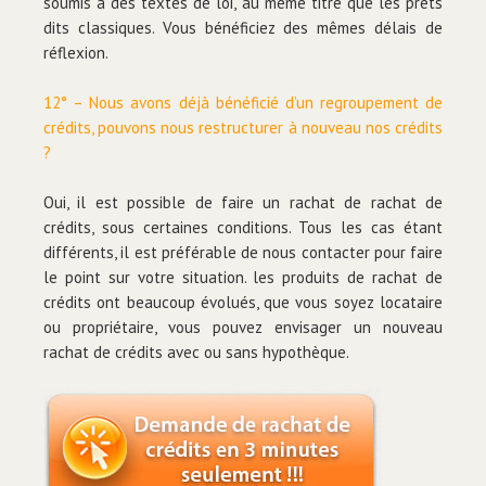
soumis à des textes de loi, au même titre que les prêts
dits classiques. Vous bénéficiez des mêmes délais de
réflexion.
12° – Nous avons déjà bénéficié d’un regroupement de
crédits, pouvons nous restructurer à nouveau nos crédits
?
Oui, il est possible de faire un rachat de rachat de
crédits, sous certaines conditions. Tous les cas étant
différents, il est préférable de nous contacter pour faire
le point sur votre situation. les produits de rachat de
crédits ont beaucoup évolués, que vous soyez locataire
ou propriétaire, vous pouvez envisager un nouveau
rachat de crédits avec ou sans hypothèque.