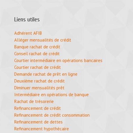
Liens utiles
Adhérent AFIB
Alléger mensualités de crédit
Banque rachat de crédit
Conseil rachat de crédit
Courtier intermédiaire en opérations bancaires
Courtier rachat de crédit
Demande rachat de prêt en ligne
Deuxième rachat de crédit
Diminuer mensualités prêt
Intermédiaire en opérations de banque
Rachat de trésorerie
Refinancement de crédit
Refinancement de crédit consommation
Refinancement de dettes
Refinancement hypothécaire