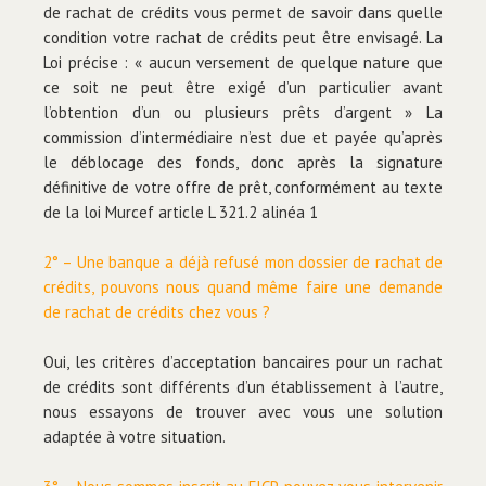
de rachat de crédits vous permet de savoir dans quelle
condition votre rachat de crédits peut être envisagé. La
Loi précise : « aucun versement de quelque nature que
ce soit ne peut être exigé d’un particulier avant
l’obtention d’un ou plusieurs prêts d’argent » La
commission d’intermédiaire n’est due et payée qu’après
le déblocage des fonds, donc après la signature
définitive de votre offre de prêt, conformément au texte
de la loi Murcef article L 321.2 alinéa 1
2° – Une banque a déjà refusé mon dossier de rachat de
crédits, pouvons nous quand même faire une demande
de rachat de crédits chez vous ?
Oui, les critères d’acceptation bancaires pour un rachat
de crédits sont différents d’un établissement à l’autre,
nous essayons de trouver avec vous une solution
adaptée à votre situation.