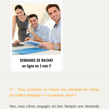
DEMANDE DE RACHAT
en ligne en 3 min !!
1° – Vous contacter ou remplir une demande de rachat
de crédits m’engage-t-il à quelque chose ?
Non, vous n’êtes engagés en rien. Remplir une demande