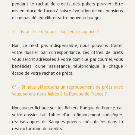
pendant le rachat de crédits, des paliers peuvent être
mis en place de façon à suivre évolution de vos pensions
et ne pas déséquilibrer votre nouveau budget.
5° – Faut-il se déplacer dans votre agence ?
Non, ce n’est pas indispensable, nous pouvons traiter
votre dossier par correspondance. Les offres de prêts
vous seront adressées à votre domicile, par courrier, vous
bénéficiez d’une assistance téléphonique à chaque
étape de votre rachat de prêts.
6° – Si nous effectuons un regroupement de prêts avec
vous, serons nous fichés à la Banque de France ?
Non, aucun fichage sur les fichiers Banque de France, car
votre dossier fait l’objet d’un refinancement spécifique,
réalisé auprès de Banques privées spécialisées dans la
restructuration de crédits.