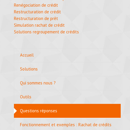
Renégociation de crédit
Restructuration de crédit
Restructuration de prêt
Simulation rachat de crédit
Solutions regroupement de crédits
Accueil
Solutions
Qui sommes nous ?
Outils
Questions réponses
Fonctionnement et exemples : Rachat de crédits