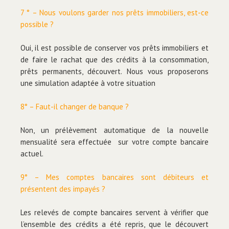
7 ° – Nous voulons garder nos prêts immobiliers, est-ce
possible ?
Oui, il est possible de conserver vos prêts immobiliers et
de faire le rachat que des crédits à la consommation,
prêts permanents, découvert. Nous vous proposerons
une simulation adaptée à votre situation
8° – Faut-il changer de banque ?
Non, un prélèvement automatique de la nouvelle
mensualité sera effectuée sur votre compte bancaire
actuel.
9° – Mes comptes bancaires sont débiteurs et
présentent des impayés ?
Les relevés de compte bancaires servent à vérifier que
l’ensemble des crédits a été repris, que le découvert