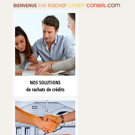
NOS SOLUTIONS
de rachats de crédits