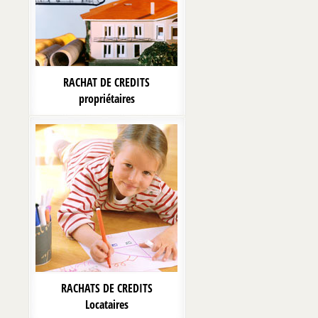
RACHAT DE CREDITS
propriétaires
RACHATS DE CREDITS
Locataires