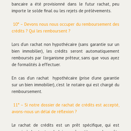
bancaire a été provisionné dans le futur rachat, peu
importe le solde final ou les rejets de prélèvements.
10° – Devons nous nous occuper du remboursement des
crédits ? Qui les remboursent ?
Lors d’un rachat non hypothécaire (sans garantie sur un
bien immobilier), les crédits seront automatiquement
remboursés par l’organisme prêteur, sans que vous ayez
de formalités à effectuer.
En cas d’un rachat hypothécaire (prise d’une garantie
sur un bien immobilier), c’est le notaire qui est chargé du
remboursement.
11° – Si notre dossier de rachat de crédits est accepté,
avons-nous un délai de réflexion ?
Le rachat de crédits est un prêt spécifique, qui est