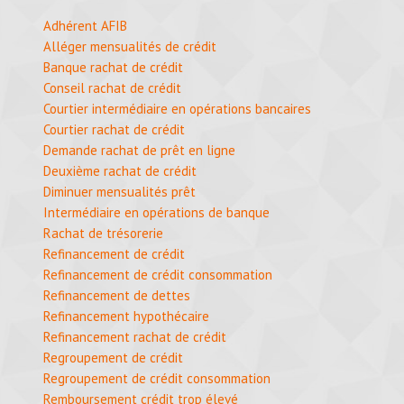
Adhérent AFIB
Alléger mensualités de crédit
Banque rachat de crédit
Conseil rachat de crédit
Courtier intermédiaire en opérations bancaires
Courtier rachat de crédit
Demande rachat de prêt en ligne
Deuxième rachat de crédit
Diminuer mensualités prêt
Intermédiaire en opérations de banque
Rachat de trésorerie
Refinancement de crédit
Refinancement de crédit consommation
Refinancement de dettes
Refinancement hypothécaire
Refinancement rachat de crédit
Regroupement de crédit
Regroupement de crédit consommation
Remboursement crédit trop élevé